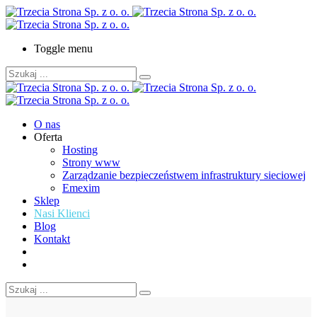
Toggle menu
O nas
Oferta
Hosting
Strony www
Zarządzanie bezpieczeństwem infrastruktury sieciowej
Emexim
Sklep
Nasi Klienci
Blog
Kontakt