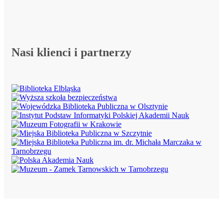
Nasi klienci i partnerzy