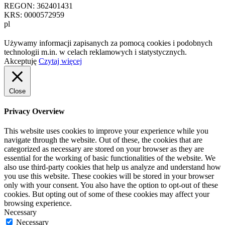
REGON: 362401431
KRS: 0000572959
pl
Używamy informacji zapisanych za pomocą cookies i podobnych
technologii m.in. w celach reklamowych i statystycznych.
Akceptuję
Czytaj więcej
Close
Privacy Overview
This website uses cookies to improve your experience while you
navigate through the website. Out of these, the cookies that are
categorized as necessary are stored on your browser as they are
essential for the working of basic functionalities of the website. We
also use third-party cookies that help us analyze and understand how
you use this website. These cookies will be stored in your browser
only with your consent. You also have the option to opt-out of these
cookies. But opting out of some of these cookies may affect your
browsing experience.
Necessary
Necessary