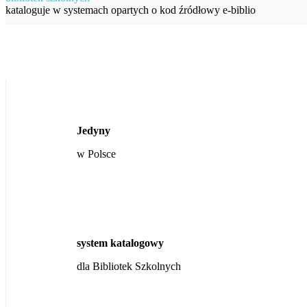
kataloguje w systemach opartych o kod źródłowy e-biblio
Jedyny
w Polsce
system katalogowy
dla Bibliotek Szkolnych