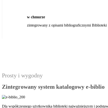
w chmurze
zintegrowany z opisami bibliograficznymi Bibliotek
Prosty i wygodny
Zintegrowany system katalogowy e-biblio
Dla współczesnego użytkownika biblioteki najważniejszym i podstawow