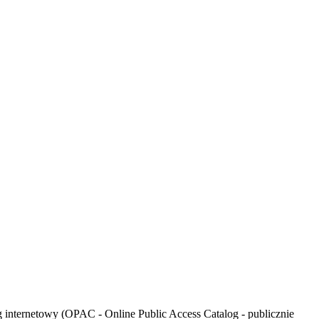
og internetowy (OPAC - Online Public Access Catalog - publicznie