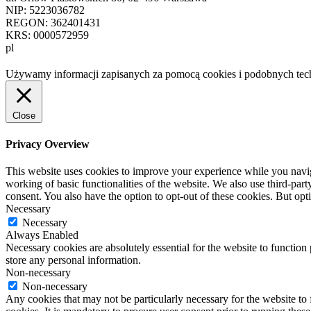
NIP: 5223036782
REGON: 362401431
KRS: 0000572959
pl
Używamy informacji zapisanych za pomocą cookies i podobnych tech
Close
Privacy Overview
This website uses cookies to improve your experience while you navigat
working of basic functionalities of the website. We also use third-pa
consent. You also have the option to opt-out of these cookies. But op
Necessary
Necessary
Always Enabled
Necessary cookies are absolutely essential for the website to function 
store any personal information.
Non-necessary
Non-necessary
Any cookies that may not be particularly necessary for the website to 