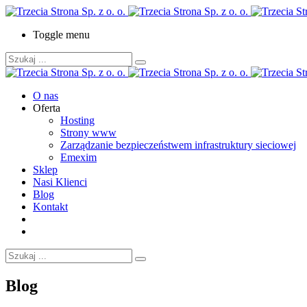
Toggle menu
O nas
Oferta
Hosting
Strony www
Zarządzanie bezpieczeństwem infrastruktury sieciowej
Emexim
Sklep
Nasi Klienci
Blog
Kontakt
Blog