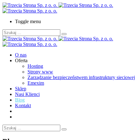
Toggle menu
O nas
Oferta
Hosting
Strony www
Zarządzanie bezpieczeństwem infrastruktury sieciowej
Emexim
Sklep
Nasi Klienci
Blog
Kontakt