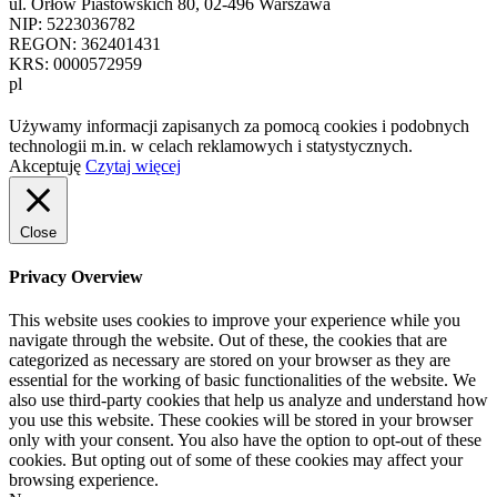
ul. Orłów Piastowskich 80, 02-496 Warszawa
NIP: 5223036782
REGON: 362401431
KRS: 0000572959
pl
Używamy informacji zapisanych za pomocą cookies i podobnych
technologii m.in. w celach reklamowych i statystycznych.
Akceptuję
Czytaj więcej
Close
Privacy Overview
This website uses cookies to improve your experience while you
navigate through the website. Out of these, the cookies that are
categorized as necessary are stored on your browser as they are
essential for the working of basic functionalities of the website. We
also use third-party cookies that help us analyze and understand how
you use this website. These cookies will be stored in your browser
only with your consent. You also have the option to opt-out of these
cookies. But opting out of some of these cookies may affect your
browsing experience.