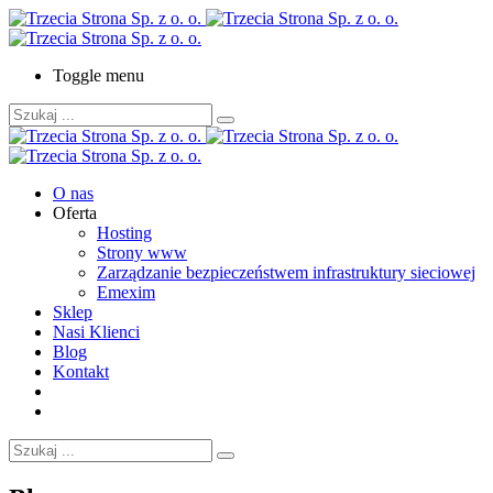
Toggle menu
O nas
Oferta
Hosting
Strony www
Zarządzanie bezpieczeństwem infrastruktury sieciowej
Emexim
Sklep
Nasi Klienci
Blog
Kontakt