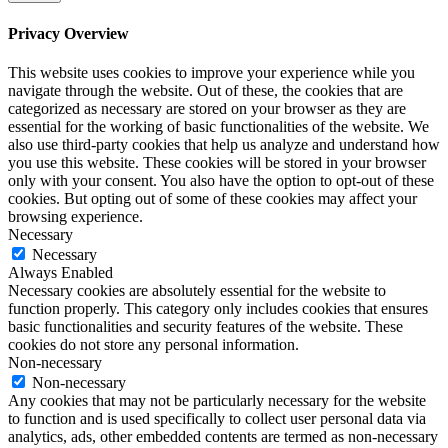
Privacy Overview
This website uses cookies to improve your experience while you
navigate through the website. Out of these, the cookies that are
categorized as necessary are stored on your browser as they are
essential for the working of basic functionalities of the website. We
also use third-party cookies that help us analyze and understand how
you use this website. These cookies will be stored in your browser
only with your consent. You also have the option to opt-out of these
cookies. But opting out of some of these cookies may affect your
browsing experience.
Necessary
Necessary
Always Enabled
Necessary cookies are absolutely essential for the website to
function properly. This category only includes cookies that ensures
basic functionalities and security features of the website. These
cookies do not store any personal information.
Non-necessary
Non-necessary
Any cookies that may not be particularly necessary for the website
to function and is used specifically to collect user personal data via
analytics, ads, other embedded contents are termed as non-necessary