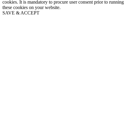
cookies. It is mandatory to procure user consent prior to running
these cookies on your website.
SAVE & ACCEPT