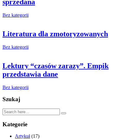
sprzedana
Bez kategorii
Literatura dla zmotoryzowanych
Bez kategorii
Lektury “czasów zarazy”. Empik
przedstawia dane
Bez kategorii
Szukaj
Kategorie
Artykuł
(17)