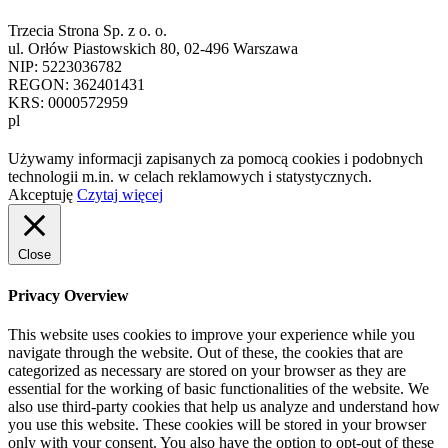
Trzecia Strona Sp. z o. o.
ul. Orłów Piastowskich 80, 02-496 Warszawa
NIP: 5223036782
REGON: 362401431
KRS: 0000572959
pl
Używamy informacji zapisanych za pomocą cookies i podobnych
technologii m.in. w celach reklamowych i statystycznych.
Akceptuję
Czytaj więcej
Close
Privacy Overview
This website uses cookies to improve your experience while you
navigate through the website. Out of these, the cookies that are
categorized as necessary are stored on your browser as they are
essential for the working of basic functionalities of the website. We
also use third-party cookies that help us analyze and understand how
you use this website. These cookies will be stored in your browser
only with your consent. You also have the option to opt-out of these