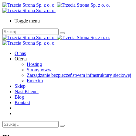
Toggle menu
O nas
Oferta
Hosting
Strony www
Zarządzanie bezpieczeństwem infrastruktury sieciowej
Emexim
Sklep
Nasi Klienci
Blog
Kontakt