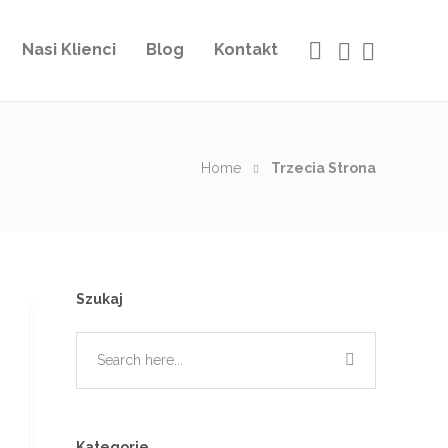
Nasi Klienci
Blog
Kontakt
Home
Trzecia Strona
Szukaj
Kategorie