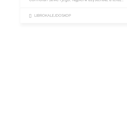
LIBROKALEJDOSKOP