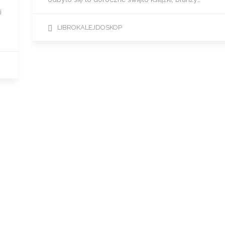
i
LIBROKALEJDOSKOP