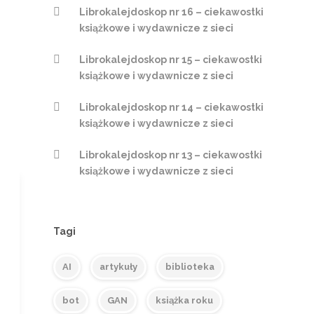
Librokalejdoskop nr 16 – ciekawostki
książkowe i wydawnicze z sieci
Librokalejdoskop nr 15 – ciekawostki
książkowe i wydawnicze z sieci
Librokalejdoskop nr 14 – ciekawostki
książkowe i wydawnicze z sieci
Librokalejdoskop nr 13 – ciekawostki
książkowe i wydawnicze z sieci
Tagi
AI
artykuły
biblioteka
bot
GAN
książka roku