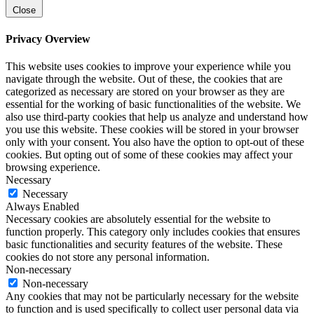
Close
Privacy Overview
This website uses cookies to improve your experience while you
navigate through the website. Out of these, the cookies that are
categorized as necessary are stored on your browser as they are
essential for the working of basic functionalities of the website. We
also use third-party cookies that help us analyze and understand how
you use this website. These cookies will be stored in your browser
only with your consent. You also have the option to opt-out of these
cookies. But opting out of some of these cookies may affect your
browsing experience.
Necessary
Necessary
Always Enabled
Necessary cookies are absolutely essential for the website to
function properly. This category only includes cookies that ensures
basic functionalities and security features of the website. These
cookies do not store any personal information.
Non-necessary
Non-necessary
Any cookies that may not be particularly necessary for the website
to function and is used specifically to collect user personal data via