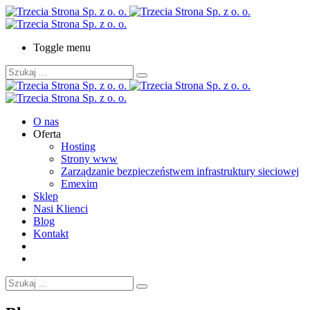
Toggle menu
O nas
Oferta
Hosting
Strony www
Zarządzanie bezpieczeństwem infrastruktury sieciowej
Emexim
Sklep
Nasi Klienci
Blog
Kontakt