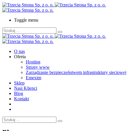
Toggle menu
O nas
Oferta
Hosting
Strony www
Zarządzanie bezpieczeństwem infrastruktury sieciowej
Emexim
Sklep
Nasi Klienci
Blog
Kontakt