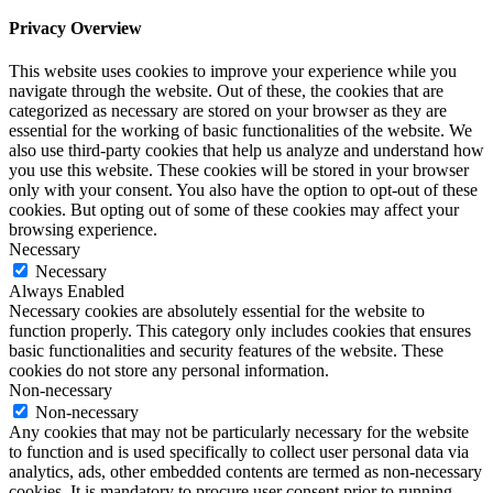
Privacy Overview
This website uses cookies to improve your experience while you
navigate through the website. Out of these, the cookies that are
categorized as necessary are stored on your browser as they are
essential for the working of basic functionalities of the website. We
also use third-party cookies that help us analyze and understand how
you use this website. These cookies will be stored in your browser
only with your consent. You also have the option to opt-out of these
cookies. But opting out of some of these cookies may affect your
browsing experience.
Necessary
Necessary
Always Enabled
Necessary cookies are absolutely essential for the website to
function properly. This category only includes cookies that ensures
basic functionalities and security features of the website. These
cookies do not store any personal information.
Non-necessary
Non-necessary
Any cookies that may not be particularly necessary for the website
to function and is used specifically to collect user personal data via
analytics, ads, other embedded contents are termed as non-necessary
cookies. It is mandatory to procure user consent prior to running