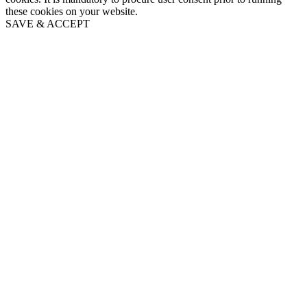
these cookies on your website.
SAVE & ACCEPT