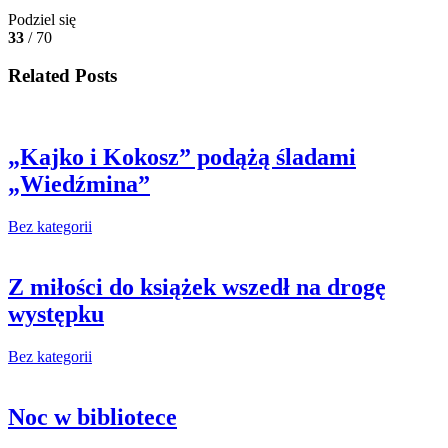
Podziel się
33
/ 70
Related Posts
„Kajko i Kokosz” podążą śladami
„Wiedźmina”
Bez kategorii
Z miłości do książek wszedł na drogę
występku
Bez kategorii
Noc w bibliotece